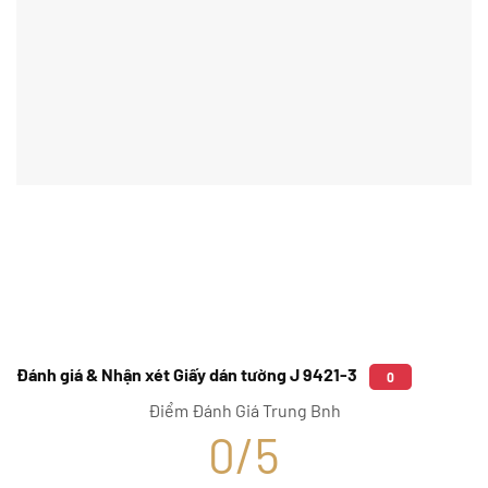
Đánh giá & Nhận xét Giấy dán tường J 9421-3
0
Điểm Đánh Giá Trung Bnh
0/5