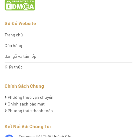
Sơ Đồ Website
Trang chủ
Cửa hàng
Sàn gỗ và tấm ốp
Kiến thức
Chính Sách Chung
Phương thức vận chuyển
Chính sách bảo mật
Phương thức thanh toán
Kết Nối Với Chúng Tôi
Fanpage Nội Thất Huỳnh Gia