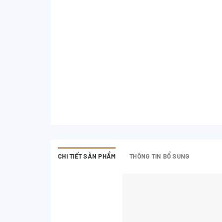
CHI TIẾT SẢN PHẨM
THÔNG TIN BỔ SUNG