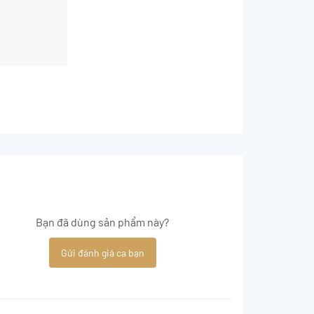
Bạn đã dùng sản phẩm này?
Gửi đánh giá ca bạn