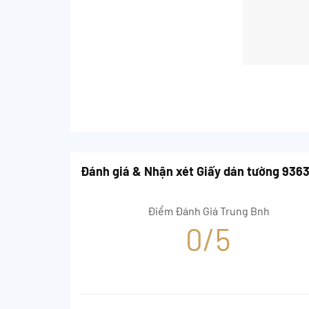
Đánh giá & Nhận xét Giấy dán tường 936
Điểm Đánh Giá Trung Bnh
0/5