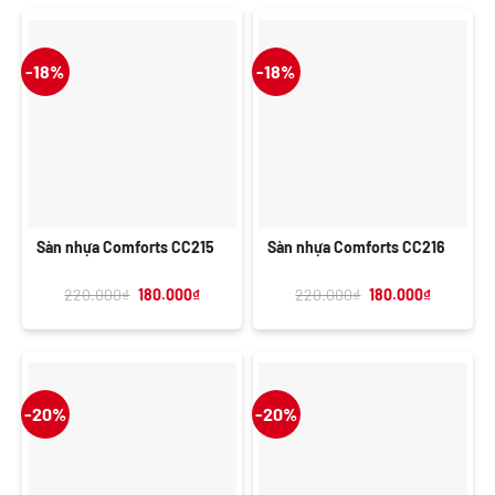
180.000₫.
180.000₫.
-18%
-18%
Sàn nhựa Comforts CC215
Sàn nhựa Comforts CC216
Giá
Giá
Giá
Giá
220.000
₫
180.000
₫
220.000
₫
180.000
₫
gốc
hiện
gốc
hiện
là:
tại
là:
tại
220.000₫.
là:
220.000₫.
là:
180.000₫.
180.000₫.
-20%
-20%