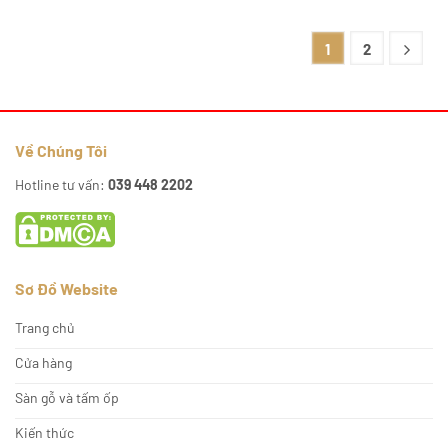
235.000₫.
235.000₫
1
2
Về Chúng Tôi
Hotline tư vấn:
039 448 2202
Sơ Đồ Website
Trang chủ
Cửa hàng
Sàn gỗ và tấm ốp
Kiến thức