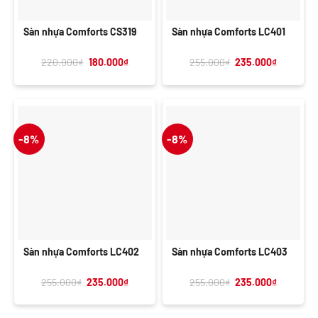
Sàn nhựa Comforts CS319
Sàn nhựa Comforts LC401
Giá
Giá
Giá
Giá
220.000
₫
180.000
₫
255.000
₫
235.000
₫
gốc
hiện
gốc
hiện
là:
tại
là:
tại
220.000₫.
là:
255.000₫.
là:
180.000₫.
235.000₫
-8%
-8%
Sàn nhựa Comforts LC402
Sàn nhựa Comforts LC403
Giá
Giá
Giá
Giá
255.000
₫
235.000
₫
255.000
₫
235.000
₫
gốc
hiện
gốc
hiện
là:
tại
là:
tại
255.000₫.
là:
255.000₫.
là: