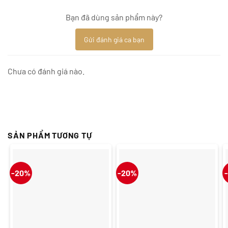
Bạn đã dùng sản phẩm này?
Gửi đánh giá ca bạn
Chưa có đánh giá nào.
SẢN PHẨM TƯƠNG TỰ
-20%
-20%