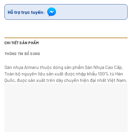
Hỗ trợ trực tuyến:
CHI TIẾT SẢN PHẨM
THÔNG TIN BỔ SUNG
Sàn nhựa Aimaru thuộc dòng sản phẩm Sàn Nhựa Cao Cấp.
Toàn bộ nguyên liệu sản xuất được nhập khẩu 100% từ Hàn
Quốc, được sản xuất trên dây chuyền hiện đại nhất Việt Nam.