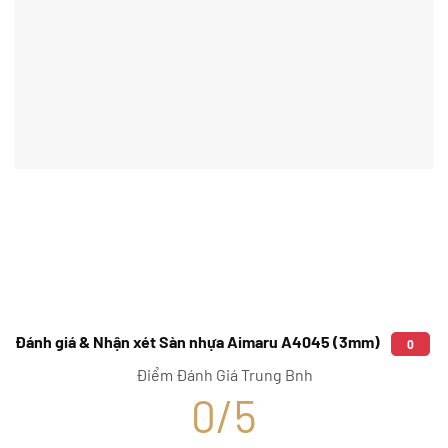
Đánh giá & Nhận xét Sàn nhựa Aimaru A4045 (3mm)
0
Điểm Đánh Giá Trung Bnh
0/5