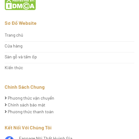
Sơ Đồ Website
Trang chủ
Cửa hàng
Sàn gỗ và tấm ốp
Kiến thức
Chính Sách Chung
Phương thức vận chuyển
Chính sách bảo mật
Phương thức thanh toán
Kết Nối Với Chúng Tôi
Fanpage Nội Thất Huỳnh Gia