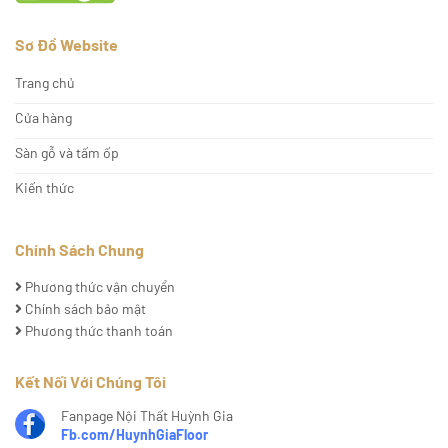
Sơ Đồ Website
Trang chủ
Cửa hàng
Sàn gỗ và tấm ốp
Kiến thức
Chính Sách Chung
Phương thức vận chuyển
Chính sách bảo mật
Phương thức thanh toán
Kết Nối Với Chúng Tôi
Fanpage Nội Thất Huỳnh Gia
Fb.com/HuynhGiaFloor