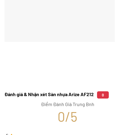
Đánh giá & Nhận xét Sàn nhựa Arize AF212
0
Điểm Đánh Giá Trung Bnh
0/5