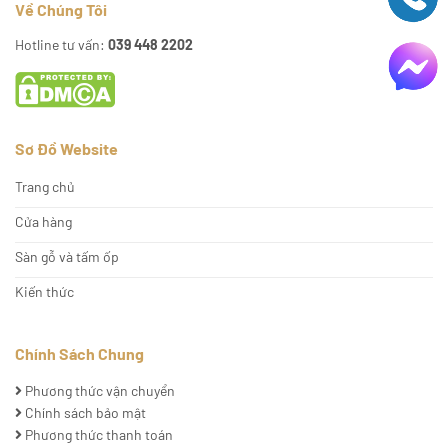
Về Chúng Tôi
Hotline tư vấn:
039 448 2202
Sơ Đồ Website
Trang chủ
Cửa hàng
Sàn gỗ và tấm ốp
Kiến thức
Chính Sách Chung
Phương thức vận chuyển
Chính sách bảo mật
Phương thức thanh toán