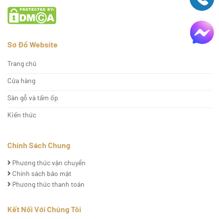
Sơ Đồ Website
Trang chủ
Cửa hàng
Sàn gỗ và tấm ốp
Kiến thức
Chính Sách Chung
Phương thức vận chuyển
Chính sách bảo mật
Phương thức thanh toán
Kết Nối Với Chúng Tôi