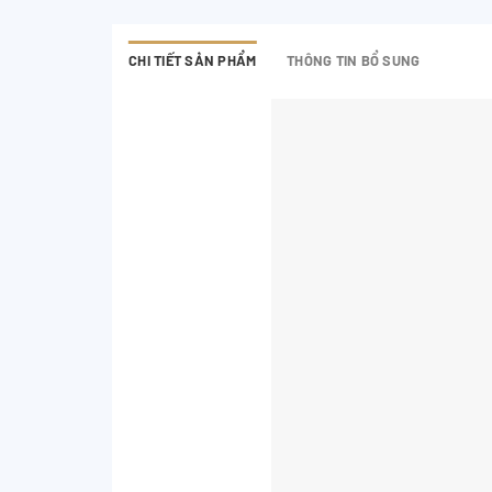
CHI TIẾT SẢN PHẨM
THÔNG TIN BỔ SUNG