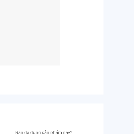
Bạn đã dùng sản phẩm này?