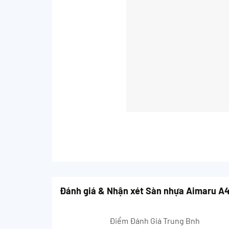
Đánh giá & Nhận xét Sàn nhựa Aimaru 
Điểm Đánh Giá Trung Bnh