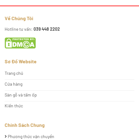
Về Chúng Tôi
Hotline tư vấn:
039 448 2202
Sơ Đồ Website
Trang chủ
Cửa hàng
Sàn gỗ và tấm ốp
Kiến thức
Chính Sách Chung
Phương thức vận chuyển