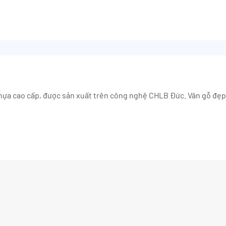
a cao cấp, được sản xuất trên công nghệ CHLB Đức. Vân gỗ đẹp 