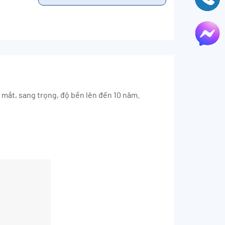
mắt, sang trọng, độ bền lên đến 10 năm.