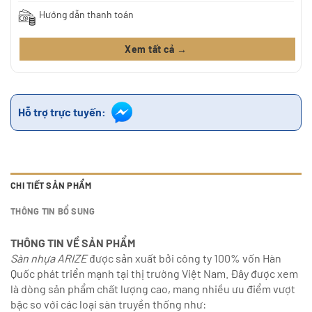
Hướng dẫn thanh toán
Xem tất cả →
Hỗ trợ trực tuyến:
CHI TIẾT SẢN PHẨM
THÔNG TIN BỔ SUNG
THÔNG TIN VỀ SẢN PHẨM
Sàn nhựa ARIZE
được sản xuất bởi công ty 100% vốn Hàn
Quốc phát triển mạnh tại thị trường Việt Nam. Đây được xem
là dòng sản phẩm chất lượng cao, mang nhiều ưu điểm vượt
bậc so với các loại sàn truyền thống như: