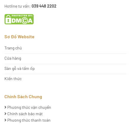
Hotline tư vấn:
039 448 2202
Sơ Đồ Website
Trang chủ
Cửa hàng
Sàn gỗ và tấm ốp
Kiến thức
Chính Sách Chung
Phương thức vận chuyển
Chính sách bảo mật
Phương thức thanh toán