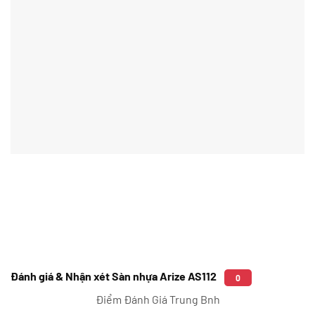
Đánh giá & Nhận xét Sàn nhựa Arize AS112
0
Điểm Đánh Giá Trung Bnh