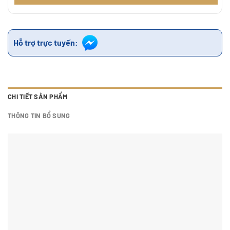
Hỗ trợ trực tuyến:
CHI TIẾT SẢN PHẨM
THÔNG TIN BỔ SUNG