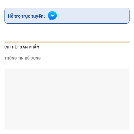
Hỗ trợ trực tuyến:
CHI TIẾT SẢN PHẨM
THÔNG TIN BỔ SUNG