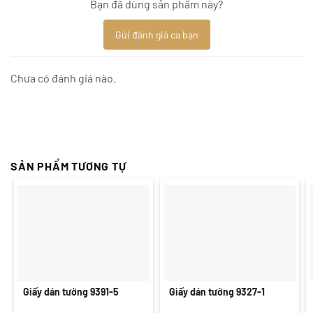
Bạn đã dùng sản phẩm này?
Gửi đánh giá ca bạn
Chưa có đánh giá nào.
SẢN PHẨM TƯƠNG TỰ
Giấy dán tường 9391-5
Giấy dán tường 9327-1