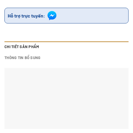
Hỗ trợ trực tuyến:
CHI TIẾT SẢN PHẨM
THÔNG TIN BỔ SUNG