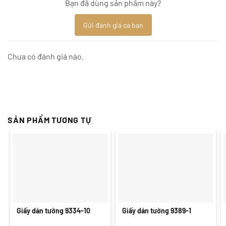
Bạn đã dùng sản phẩm này?
Gửi đánh giá ca bạn
Chưa có đánh giá nào.
SẢN PHẨM TƯƠNG TỰ
Giấy dán tường 9334-10
Giấy dán tường 9389-1