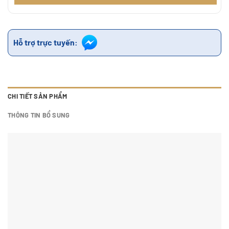
Hỗ trợ trực tuyến:
CHI TIẾT SẢN PHẨM
THÔNG TIN BỔ SUNG