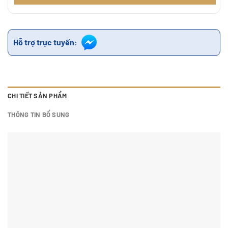
Hỗ trợ trực tuyến:
CHI TIẾT SẢN PHẨM
THÔNG TIN BỔ SUNG