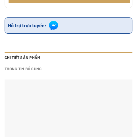
Hỗ trợ trực tuyến:
CHI TIẾT SẢN PHẨM
THÔNG TIN BỔ SUNG