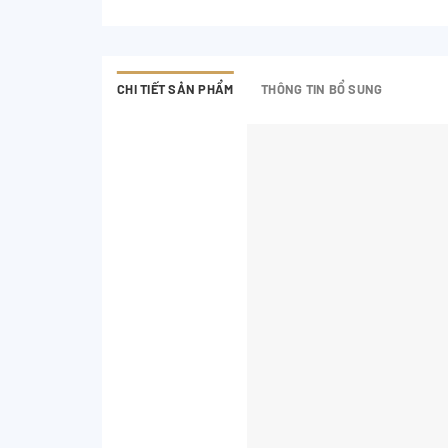
CHI TIẾT SẢN PHẨM
THÔNG TIN BỔ SUNG