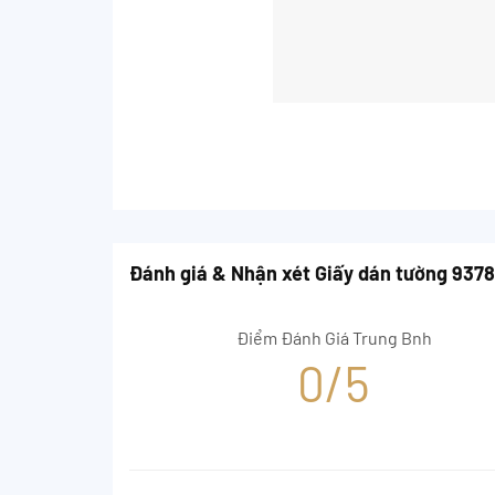
Đánh giá & Nhận xét Giấy dán tường 937
Điểm Đánh Giá Trung Bnh
0/5