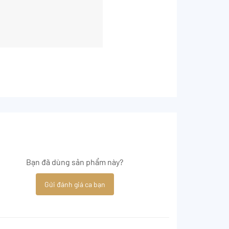
Bạn đã dùng sản phẩm này?
Gửi đánh giá ca bạn