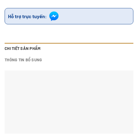
Hỗ trợ trực tuyến:
CHI TIẾT SẢN PHẨM
THÔNG TIN BỔ SUNG