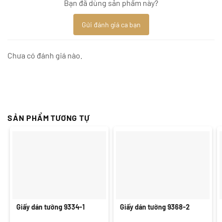
Bạn đã dùng sản phẩm này?
Gửi đánh giá ca bạn
Chưa có đánh giá nào.
SẢN PHẨM TƯƠNG TỰ
Giấy dán tường 9334-1
Giấy dán tường 9368-2