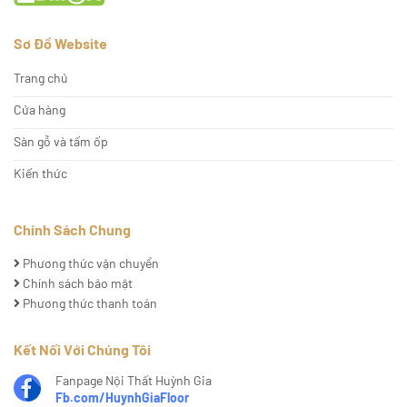
Sơ Đồ Website
Trang chủ
Cửa hàng
Sàn gỗ và tấm ốp
Kiến thức
Chính Sách Chung
Phương thức vận chuyển
Chính sách bảo mật
Phương thức thanh toán
Kết Nối Với Chúng Tôi
Fanpage Nội Thất Huỳnh Gia
Fb.com/HuynhGiaFloor