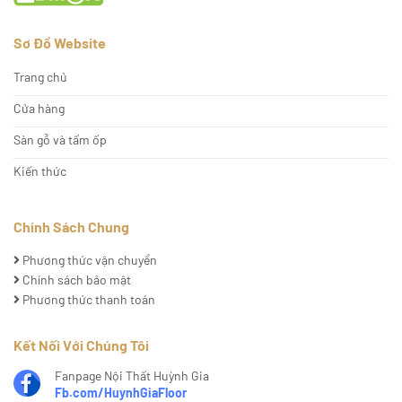
Sơ Đồ Website
Trang chủ
Cửa hàng
Sàn gỗ và tấm ốp
Kiến thức
Chính Sách Chung
Phương thức vận chuyển
Chính sách bảo mật
Phương thức thanh toán
Kết Nối Với Chúng Tôi
Fanpage Nội Thất Huỳnh Gia
Fb.com/HuynhGiaFloor