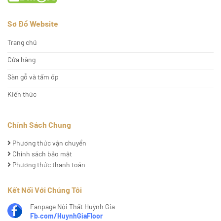
Sơ Đồ Website
Trang chủ
Cửa hàng
Sàn gỗ và tấm ốp
Kiến thức
Chính Sách Chung
Phương thức vận chuyển
Chính sách bảo mật
Phương thức thanh toán
Kết Nối Với Chúng Tôi
Fanpage Nội Thất Huỳnh Gia
Fb.com/HuynhGiaFloor