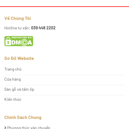
Về Chúng Tôi
Hotline tư vấn:
039 448 2202
Sơ Đồ Website
Trang chủ
Cửa hàng
Sàn gỗ và tấm ốp
Kiến thức
Chính Sách Chung
Phương thức vận chuyển