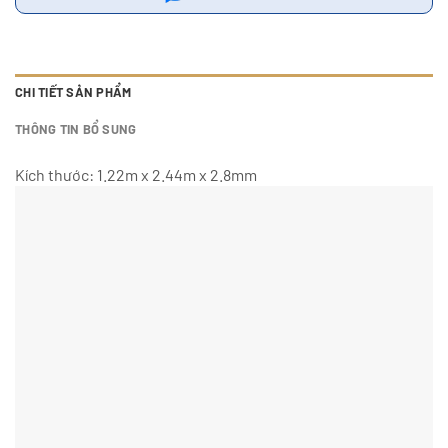
CHI TIẾT SẢN PHẨM
THÔNG TIN BỔ SUNG
Kích thước: 1.22m x 2.44m x 2.8mm