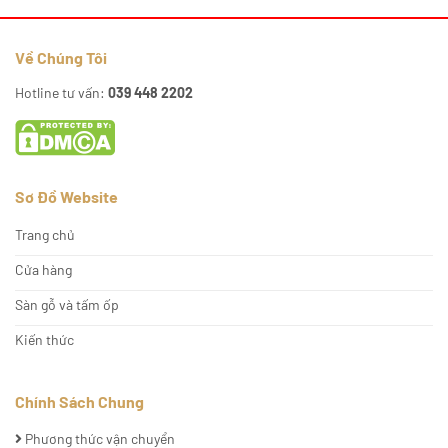
Về Chúng Tôi
Hotline tư vấn:
039 448 2202
Sơ Đồ Website
Trang chủ
Cửa hàng
Sàn gỗ và tấm ốp
Kiến thức
Chính Sách Chung
Phương thức vận chuyển