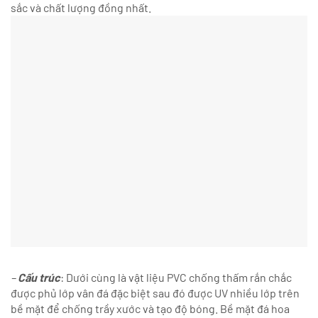
sắc và chất lượng đồng nhất.
–
Cấu trúc
: Dưới cùng là vật liệu PVC chống thấm rắn chắc
được phủ lớp vân đá đặc biệt sau đó được UV nhiều lớp trên
bề mặt để chống trầy xước và tạo độ bóng. Bề mặt đá hoa