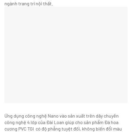
ngành trang trí nội thất.
Ứng dụng công nghệ Nano vào sản xuất trên dây chuyền
công nghệ 4 lớp của Đài Loan giúp cho sản phẩm Đá hoa
cương PVC TGI có độ phẳng tuyệt đối, không biến đổi màu