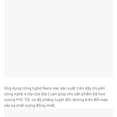
Ứng dụng công nghệ Nano vào sản xuất trên dây chuyền
công nghệ 4 lớp của Đài Loan giúp cho sản phẩm Đá hoa
cương PVC TGI có độ phẳng tuyệt đối, không biến đổi màu
sắc và chất lượng đồng nhất.