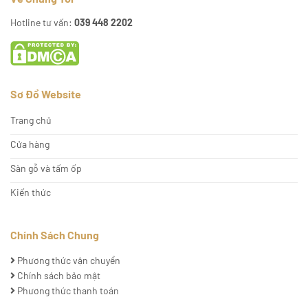
Hotline tư vấn:
039 448 2202
Sơ Đồ Website
Trang chủ
Cửa hàng
Sàn gỗ và tấm ốp
Kiến thức
Chính Sách Chung
Phương thức vận chuyển
Chính sách bảo mật
Phương thức thanh toán