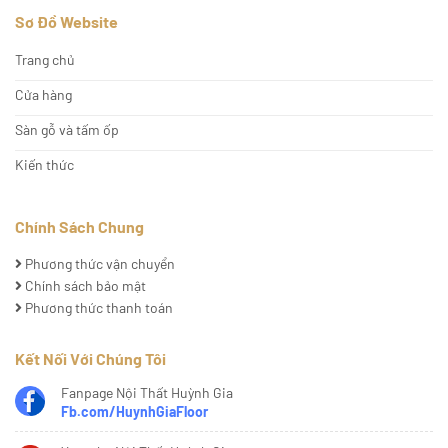
Sơ Đồ Website
Trang chủ
Cửa hàng
Sàn gỗ và tấm ốp
Kiến thức
Chính Sách Chung
Phương thức vận chuyển
Chính sách bảo mật
Phương thức thanh toán
Kết Nối Với Chúng Tôi
Fanpage Nội Thất Huỳnh Gia
Fb.com/HuynhGiaFloor