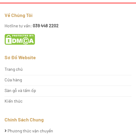
Về Chúng Tôi
Hotline tư vấn:
039 448 2202
Sơ Đồ Website
Trang chủ
Cửa hàng
Sàn gỗ và tấm ốp
Kiến thức
Chính Sách Chung
Phương thức vận chuyển