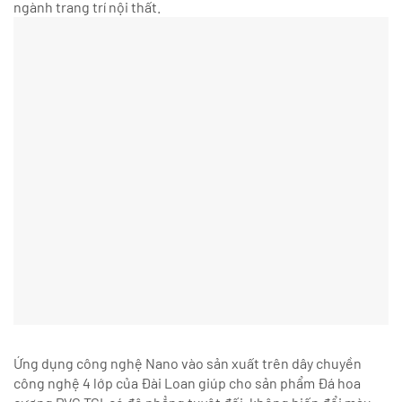
ngành trang trí nội thất.
Ứng dụng công nghệ Nano vào sản xuất trên dây chuyền
công nghệ 4 lớp của Đài Loan giúp cho sản phẩm Đá hoa