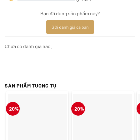
Bạn đã dùng sản phẩm này?
Gửi đánh giá ca bạn
Chưa có đánh giá nào.
SẢN PHẨM TƯƠNG TỰ
-20%
-20%