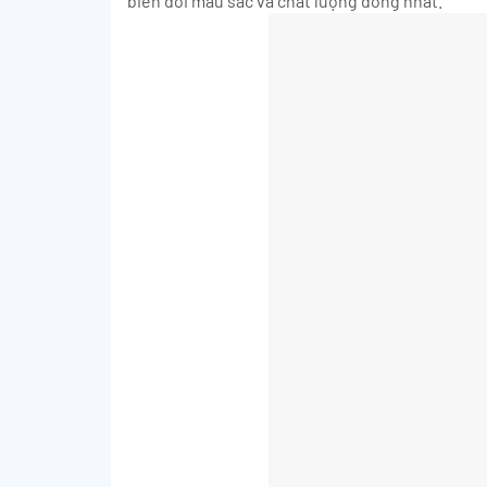
biến đổi màu sắc và chất lượng đồng nhất.