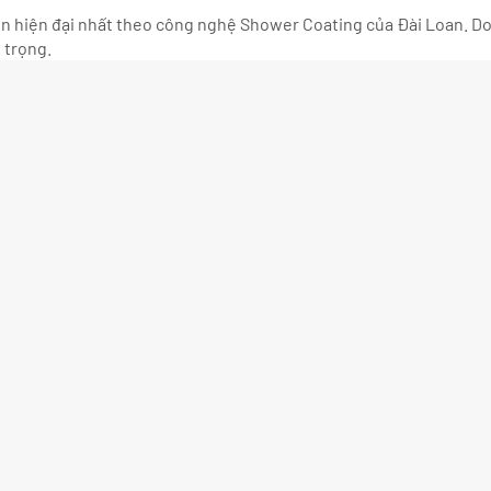
yền hiện đại nhất theo công nghệ Shower Coating của Đài Loan. Do
 trọng.