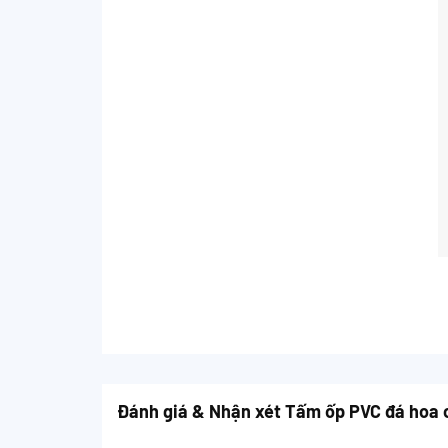
Đánh giá & Nhận xét Tấm ốp PVC đá hoa