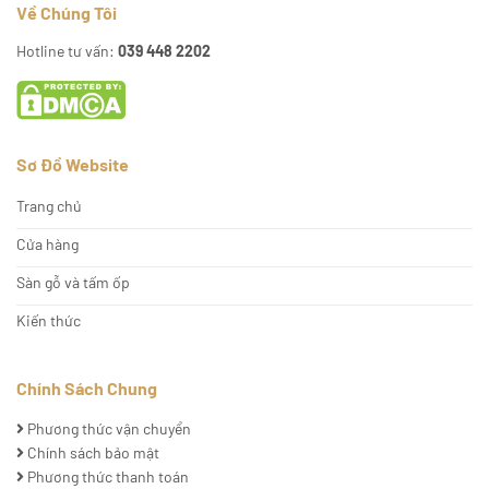
Về Chúng Tôi
Hotline tư vấn:
039 448 2202
Sơ Đồ Website
Trang chủ
Cửa hàng
Sàn gỗ và tấm ốp
Kiến thức
Chính Sách Chung
Phương thức vận chuyển
Chính sách bảo mật
Phương thức thanh toán