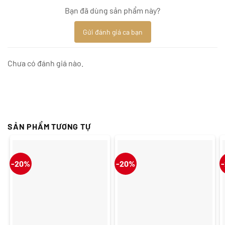
Bạn đã dùng sản phẩm này?
Gửi đánh giá ca bạn
Chưa có đánh giá nào.
SẢN PHẨM TƯƠNG TỰ
-20%
-20%