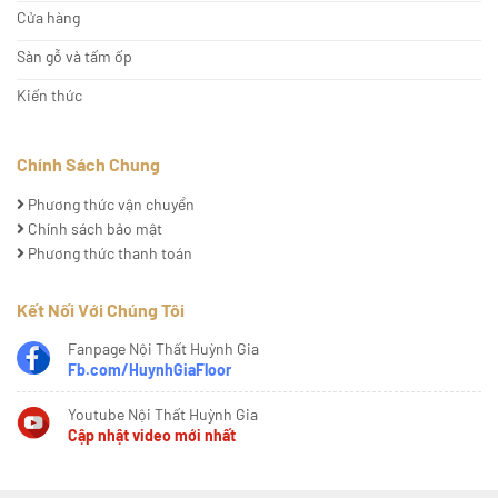
Cửa hàng
Sàn gỗ và tấm ốp
Kiến thức
Chính Sách Chung
Phương thức vận chuyển
Chính sách bảo mật
Phương thức thanh toán
Kết Nối Với Chúng Tôi
Fanpage Nội Thất Huỳnh Gia
Fb.com/HuynhGiaFloor
Youtube Nội Thất Huỳnh Gia
Cập nhật video mới nhất