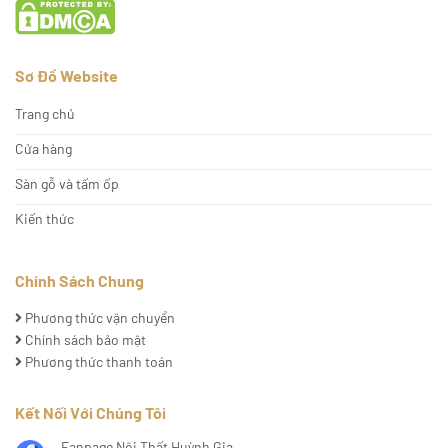
Sơ Đồ Website
Trang chủ
Cửa hàng
Sàn gỗ và tấm ốp
Kiến thức
Chính Sách Chung
Phương thức vận chuyển
Chính sách bảo mật
Phương thức thanh toán
Kết Nối Với Chúng Tôi
Fanpage Nội Thất Huỳnh Gia