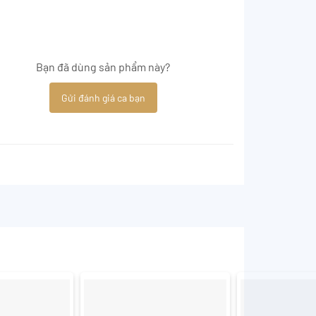
Bạn đã dùng sản phẩm này?
Gửi đánh giá ca bạn