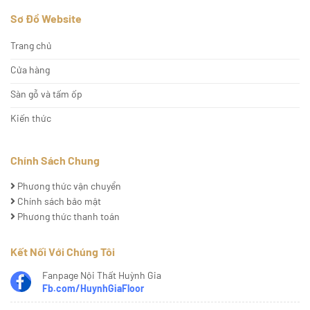
Sơ Đồ Website
Trang chủ
Cửa hàng
Sàn gỗ và tấm ốp
Kiến thức
Chính Sách Chung
Phương thức vận chuyển
Chính sách bảo mật
Phương thức thanh toán
Kết Nối Với Chúng Tôi
Fanpage Nội Thất Huỳnh Gia
Fb.com/HuynhGiaFloor