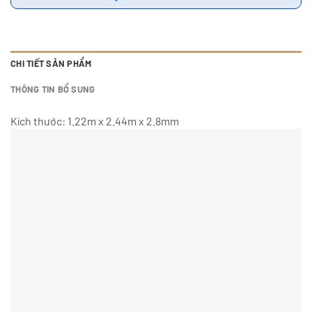
CHI TIẾT SẢN PHẨM
THÔNG TIN BỔ SUNG
Kích thước: 1.22m x 2.44m x 2.8mm