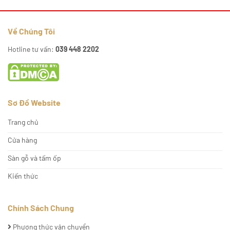
Về Chúng Tôi
Hotline tư vấn:
039 448 2202
Sơ Đồ Website
Trang chủ
Cửa hàng
Sàn gỗ và tấm ốp
Kiến thức
Chính Sách Chung
Phương thức vận chuyển