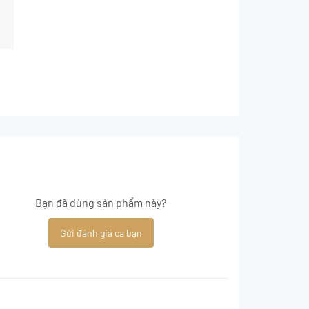
Bạn đã dùng sản phẩm này?
Gửi đánh giá ca bạn