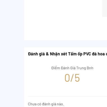
Đánh giá & Nhận xét Tấm ốp PVC đá hoa
Điểm Đánh Giá Trung Bnh
0/5
Chưa có đánh giá nào.