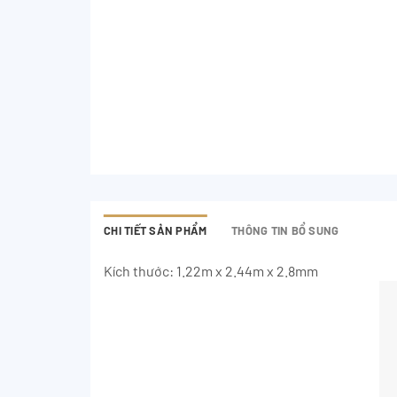
CHI TIẾT SẢN PHẨM
THÔNG TIN BỔ SUNG
Kích thước: 1.22m x 2.44m x 2.8mm