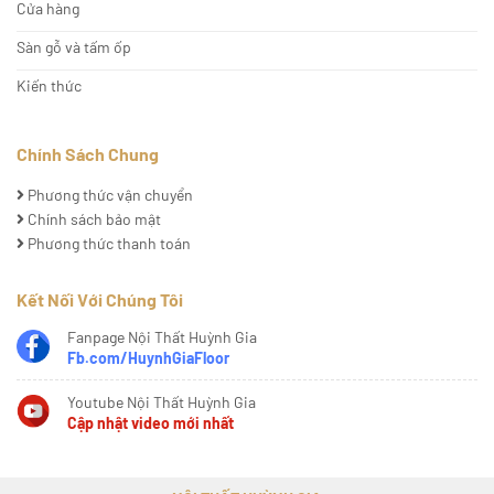
Cửa hàng
Sàn gỗ và tấm ốp
Kiến thức
Chính Sách Chung
Phương thức vận chuyển
Chính sách bảo mật
Phương thức thanh toán
Kết Nối Với Chúng Tôi
Fanpage Nội Thất Huỳnh Gia
Fb.com/HuynhGiaFloor
Youtube Nội Thất Huỳnh Gia
Cập nhật video mới nhất