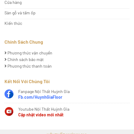
Cửa hàng
Sàn gỗ và tấm ốp
Kiến thức
Chính Sách Chung
Phương thức vận chuyển
Chính sách bảo mật
Phương thức thanh toán
Kết Nối Với Chúng Tôi
Fanpage Nội Thất Huỳnh Gia
Fb.com/HuynhGiaFloor
Youtube Nội Thất Huỳnh Gia
Cập nhật video mới nhất