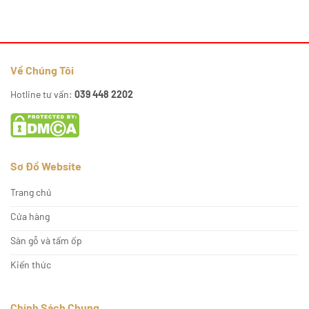
Về Chúng Tôi
Hotline tư vấn:
039 448 2202
Sơ Đồ Website
Trang chủ
Cửa hàng
Sàn gỗ và tấm ốp
Kiến thức
Chính Sách Chung