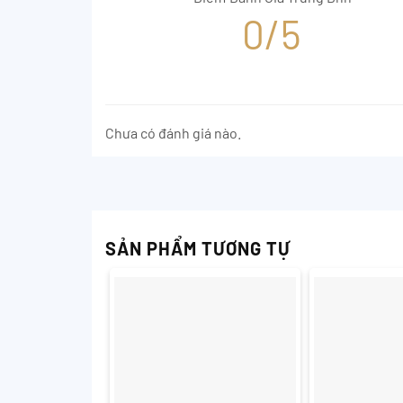
0/5
Chưa có đánh giá nào.
SẢN PHẨM TƯƠNG TỰ