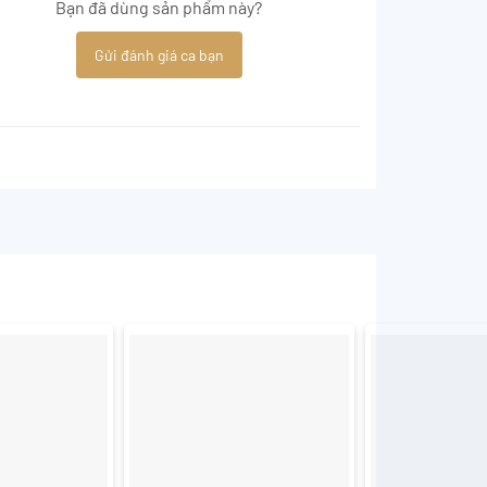
Bạn đã dùng sản phẩm này?
Gửi đánh giá ca bạn