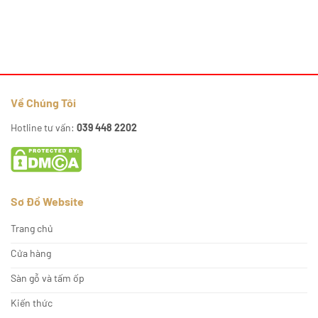
Về Chúng Tôi
Hotline tư vấn:
039 448 2202
Sơ Đồ Website
Trang chủ
Cửa hàng
Sàn gỗ và tấm ốp
Kiến thức