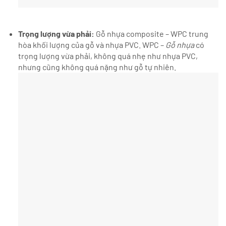
Trọng lượng vừa phải:
Gỗ nhựa composite – WPC trung
hòa khối lượng của gỗ và nhựa PVC. WPC –
Gỗ nhựa
có
trọng lượng vừa phải, không quá nhẹ như nhựa PVC,
nhưng cũng không quá nặng như gỗ tự nhiên.