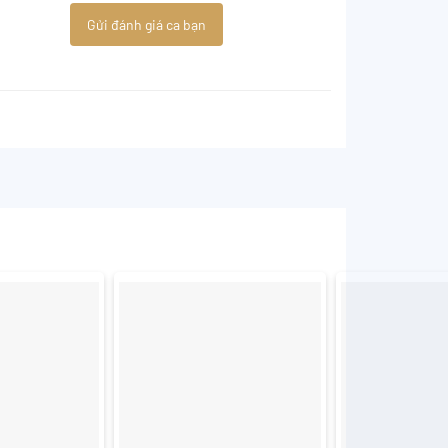
Gửi đánh giá ca bạn