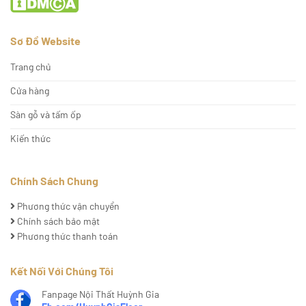
Sơ Đồ Website
Trang chủ
Cửa hàng
Sàn gỗ và tấm ốp
Kiến thức
Chính Sách Chung
Phương thức vận chuyển
Chính sách bảo mật
Phương thức thanh toán
Kết Nối Với Chúng Tôi
Fanpage Nội Thất Huỳnh Gia