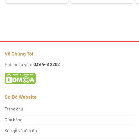
Về Chúng Tôi
Hotline tư vấn:
039 448 2202
Sơ Đồ Website
Trang chủ
Cửa hàng
Sàn gỗ và tấm ốp