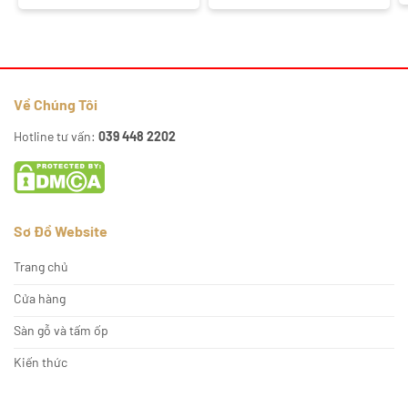
Về Chúng Tôi
Hotline tư vấn:
039 448 2202
Sơ Đồ Website
Trang chủ
Cửa hàng
Sàn gỗ và tấm ốp
Kiến thức