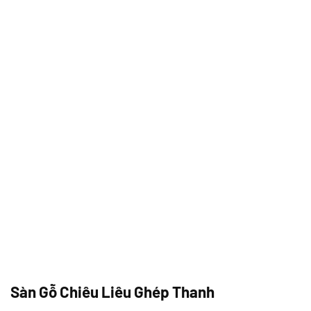
Sàn Gỗ Chiêu Liêu Ghép Thanh