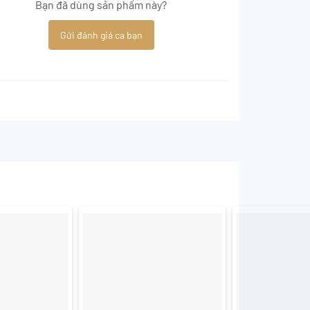
Bạn đã dùng sản phẩm này?
Gửi đánh giá ca bạn