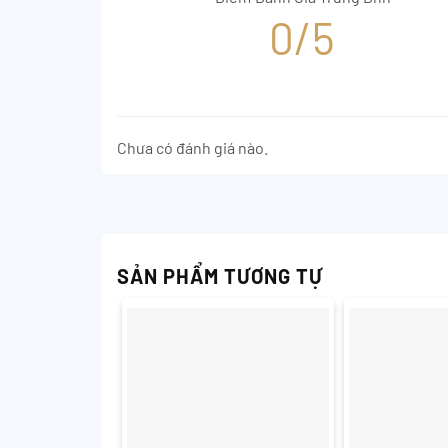
0/5
Chưa có đánh giá nào.
SẢN PHẨM TƯƠNG TỰ