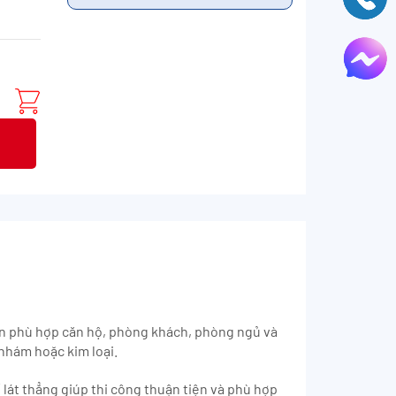
àn phù hợp căn hộ, phòng khách, phòng ngủ và
 nhám hoặc kim loại.
lát thẳng giúp thi công thuận tiện và phù hợp