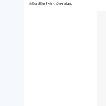
nhiều diện tích không gian.