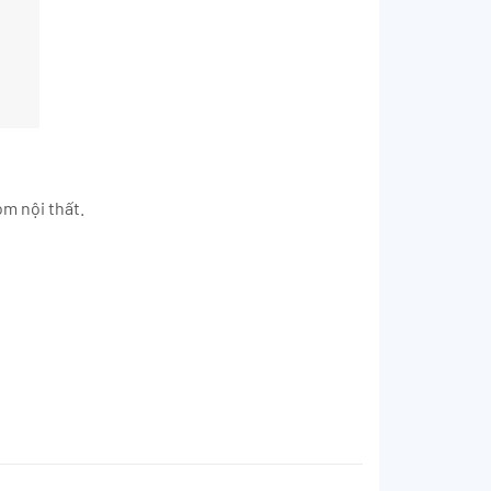
m nội thất.