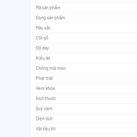
Mã sản phẩm
Dòng sản phẩm
Màu sắc
Cốt gỗ
Độ dày
Kiểu lát
Chống mài mòn
Phát thải
Hèm khóa
Kích thước
Quy cách
Diện tích
Vật liệu lót