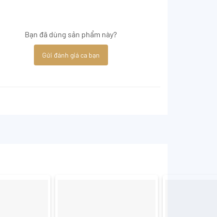
Bạn đã dùng sản phẩm này?
Gửi đánh giá ca bạn